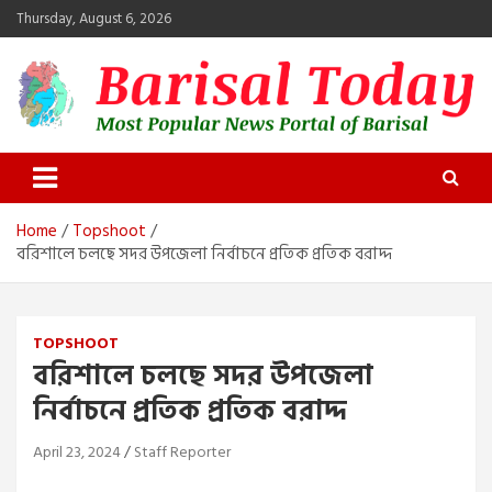
Skip
Thursday, August 6, 2026
to
content
Barisal Today
The Most Popular News Portal in Barisal
Home
Topshoot
বরিশালে চলছে সদর উপজেলা নির্বাচনে প্রতিক প্রতিক বরাদ্দ
TOPSHOOT
বরিশালে চলছে সদর উপজেলা
নির্বাচনে প্রতিক প্রতিক বরাদ্দ
April 23, 2024
Staff Reporter