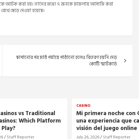
েলেকে আটক করা হয়। তাদের মধ্যে ৭ জনকে মামলায় আসামি করা
 রেখে ছেড়ে দেওয়া হয়েছে।
ছাপানোর পর মাঠ পর্যায়ে পাঠানো হলেও বিতরণ হয়নি দেড়
কোটি স্মার্টকার্ড
CASINO
asinos vs Traditional
Mi primera noche con C
asinos: Which Platform
una experiencia que c
 Play?
visión del juego online
26
Staff Reporter
July 26, 2026
Staff Reporter