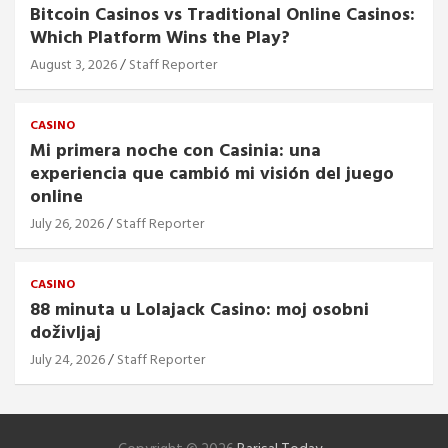
Bitcoin Casinos vs Traditional Online Casinos:
Which Platform Wins the Play?
August 3, 2026
Staff Reporter
CASINO
Mi primera noche con Casinia: una
experiencia que cambió mi visión del juego
online
July 26, 2026
Staff Reporter
CASINO
88 minuta u Lolajack Casino: moj osobni
doživljaj
July 24, 2026
Staff Reporter