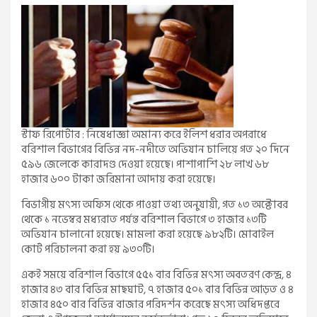
স্টাফ রিপোর্টার : নিষেধাজ্ঞা অমান্য করে ইলিশ ধরার অপরাধে
বরিশাল বিভাগের বিভিন্ন নদ-নদীতে অভিযান চালিয়ে গত ২০ দিনে
৫৯৬ জেলেকে কারাদণ্ড দেওয়া হয়েছে। পাশাপাশি ২৮ লাখ ৬৮
হাজার ৬০০ টাকা জরিমানা আদায় করা হয়েছে।
বিভাগীয় মৎস্য অফিস থেকে পাওয়া তথ্য অনুযায়ী, গত ১৩ অক্টোবর
থেকে ১ নভেম্বর মধ্যরাত পর্যন্ত বরিশাল বিভাগে ৩ হাজার ১৩টি
অভিযান চালানো হয়েছে। মামলা করা হয়েছে ৯৮২টি। মোবাইল
কোর্ট পরিচালনা করা হয় ৯৩০টি।
একই সময়ে বরিশাল বিভাগে ৫৫১ বার বিভিন্ন মৎস্য অবতরণ কেন্দ্র, ৪
হাজার ৪৩ বার বিভিন্ন মাছঘাট, ৭ হাজার ৫০১ বার বিভিন্ন আড়ত ও ৪
হাজার ৪৫০ বার বিভিন্ন বাজার পরিদর্শন করেছে মৎস্য অধিদপ্তরে