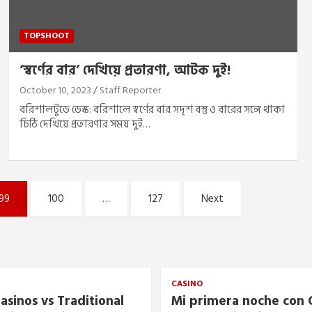
TOPSHOOT
‘স্বর্ণের বার’ দেখিয়ে প্রতারণা, আটক দুই!
October 10, 2023
Staff Reporter
বরিশালটুডে ডেস্ক: বরিশালে স্বর্ণের বার সদৃশ বস্তু ও বারের সঙ্গে থাকা
চিঠি দেখিয়ে প্রতারণার সময় দুই…
99
100
…
127
Next
CASINO
asinos vs Traditional
Mi primera noche con C