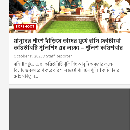
TOPSHOOT
মানুষের পাশে দাঁড়িয়ে তাদের মুখে হাসি ফোটানো
কমিউনিটি পুলিশিং এর লক্ষ্য – পুলিশ কমিশনার
October 11, 2023
Staff Reporter
বরিশালটুডে ডেস্ক: কমিউনিটি পুলিশিং আধুনিক করার লক্ষ্যে
বিশেষ গুরুত্বারোপ করে বরিশাল মেট্রোপলিটন পুলিশ কমিশনার
মোঃ সাইফুল…