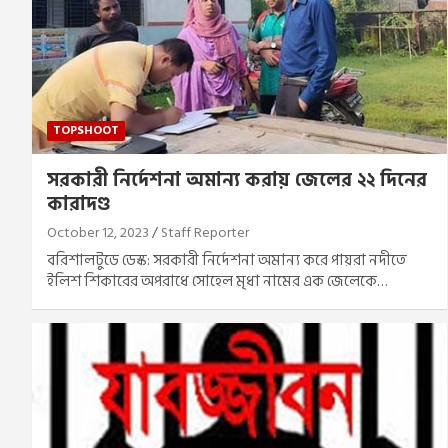
TOPSHOOT
সরকারী নির্দেশনা অমান্য করায় জেলের ২২ দিনের
কারাদণ্ড
October 12, 2023
Staff Reporter
বরিশালটুডে ডেস্ক: সরকারী নির্দেশনা অমান্য করে পায়রা নদীতে
ইলিশ শিকারের অপরাধে সোহেল মৃধা নামের এক জেলেকে…