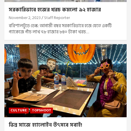
সরকারিভাবে হজের খরচ কমলো ৯২ হাজার
November 2, 2023
Staff Reporter
বরিশালটুডে ডেস্ক: আগামী বছর সরকারিভাবে হজে যেতে একটি
প্যাকেজে পাঁচ লাখ ৭৮ হাজার ৮৪০ টাকা খরচ…
CULTURE
TOPSHOOT
ভিন্ন সাজে হ্যালোইন উৎসবে সবাই!