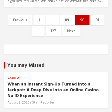
পটুয়াখালী -০১ আসনে উপ-নির্বাচন -২০২৩ উপলক্ষে মনোনয়ন পত্র…
Posts
Previous
1
…
89
90
91
pagination
…
127
Next
You may Missed
CASINO
When an Instant Sign‑Up Turned Into a
Jackpot: A Deep Dive into an Online Casino
No ID Experience
August 3, 2026
Staff Reporter