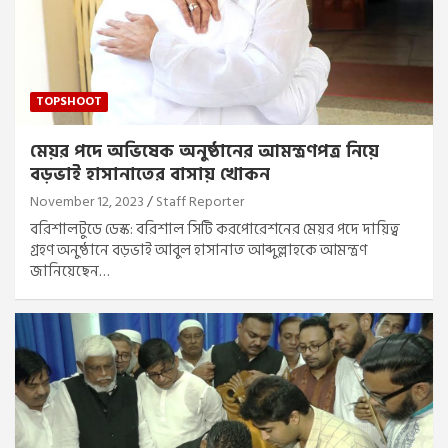
TOPSHOOT
মেয়র পদে অভিষেক অনুষ্ঠানের আমন্ত্রণপত্র নিয়ে
বড়ভাই হাসানাতের বাসায় খোকন
November 12, 2023
Staff Reporter
বরিশালটুডে ডেস্ক: বরিশাল সিটি করপোরেশনের মেয়র পদে দায়িত্ব
গ্রহণ অনুষ্ঠানে বড়ভাই আবুল হাসানাত আব্দুল্লাহকে আমন্ত্রণ
জানিয়েছেন…