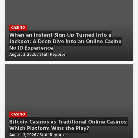
CASINO
When an Instant Sign‑Up Turned Into a
Jackpot: A Deep Dive into an Online Casino
No ID Experience
August 3, 2026
Staff Reporter
CASINO
Bitcoin Casinos vs Traditional Online Casinos:
Which Platform Wins the Play?
August 3, 2026
Staff Reporter