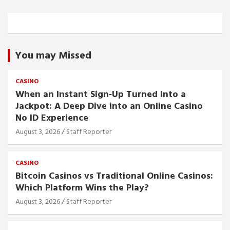
You may Missed
CASINO
When an Instant Sign‑Up Turned Into a
Jackpot: A Deep Dive into an Online Casino
No ID Experience
August 3, 2026
Staff Reporter
CASINO
Bitcoin Casinos vs Traditional Online Casinos:
Which Platform Wins the Play?
August 3, 2026
Staff Reporter