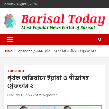
Skip
Monday, August 3, 2026
to
content
Barisal Today
The Most Popular News Portal in Barisal
Home
Topshoot
পৃথক অভিযানে ইয়াবা ও গাঁজাসহ গ্রেফতার ২
TOPSHOOT
পৃথক অভিযানে ইয়াবা ও গাঁজাসহ
গ্রেফতার ২
February 13, 2024
Staff Reporter